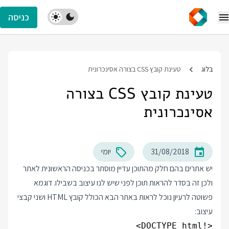
כניסה
בלוג
טעינת קובץ CSS בצורה אסינכרונית
טעינת קובץ CSS בצורה
אסינכרונית
31/08/2018
יומי
יש אתרים בהם חלק מהתוכן עדיין מוסתר בכניסה הראשונית לאתר
ולכן זה בסדר להראות תוכן לפני שיש לנו עיצוב בשבילו. דוגמא
פשוטה לרעיון נוכל לראות באתר הבא הכולל קובץ HTML ושני קבצי
עיצוב: