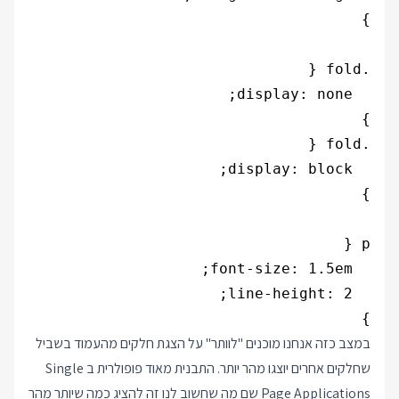
}

}

במצב כזה אנחנו מוכנים "לוותר" על הצגת חלקים מהעמוד בשביל
שחלקים אחרים יוצגו מהר יותר. התבנית מאוד פופולרית ב Single
Page Applications שם מה שחשוב לנו זה להציג כמה שיותר מהר