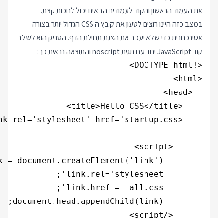
את העמוד הראשון והקוד לעמודים הבאים יכול לחכות קצת.
במצב כזה היינו רוצים לטעון את קובץ ה CSS הגדול יותר בצורה
אסינכרונית כדי שלא יעכב את הצגת תחילת הדף. הטריק הוא לשלב
קוד JavaScript יחד עם תגית noscript והתוצאה נראית כך: