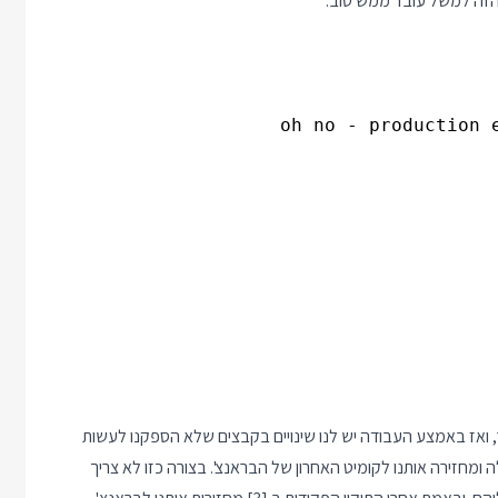
 הזה למשל עובד ממש טוב:
ו פיצ'ר, ואז באמצע העבודה יש לנו שינויים בקבצים שלא הספקנו לעשות
 ומחזירה אותנו לקומיט האחרון של הבראנצ'. בצורה כזו לא צריך