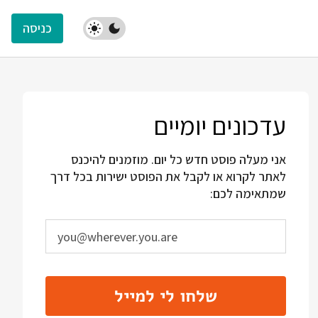
כניסה
עדכונים יומיים
אני מעלה פוסט חדש כל יום. מוזמנים להיכנס
לאתר לקרוא או לקבל את הפוסט ישירות בכל דרך
שמתאימה לכם:
שלחו לי למייל