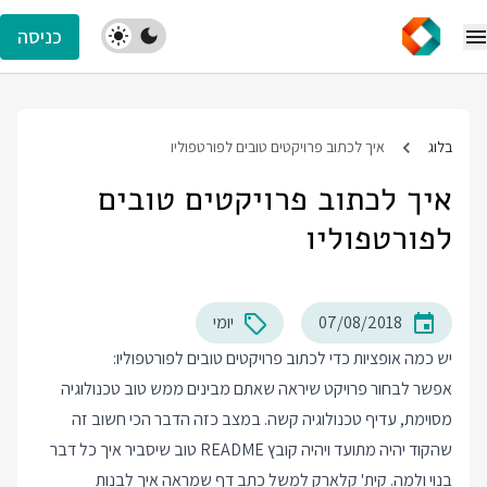
כניסה
בלוג
איך לכתוב פרויקטים טובים לפורטפוליו
איך לכתוב פרויקטים טובים
לפורטפוליו
07/08/2018
יומי
יש כמה אופציות כדי לכתוב פרויקטים טובים לפורטפוליו:
אפשר לבחור פרויקט שיראה שאתם מבינים ממש טוב טכנולוגיה
מסוימת, עדיף טכנולוגיה קשה. במצב כזה הדבר הכי חשוב זה
שהקוד יהיה מתועד ויהיה קובץ README טוב שיסביר איך כל דבר
בנוי ולמה. קית' קלארק למשל כתב דף שמראה איך לבנות