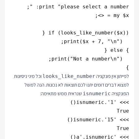
}

לפייתון אין פונקציה
וכל מיני ניסיונות
looks_like_number
למצוא דברים דומים יתנו לכם תוצאות לא נכונות. הנה למשל
הפונקציה
שנראית ממש מתאימה:
isnumeric