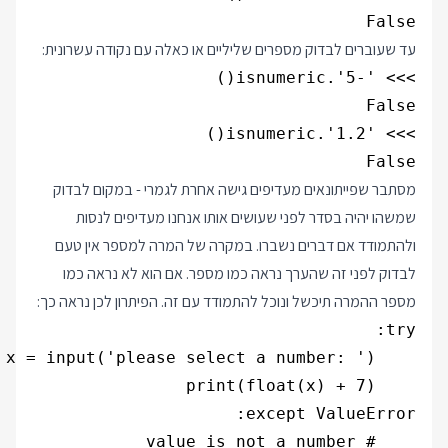
False

עד שעוברים לבדוק מספרים שליליים או כאלה עם נקודה עשרונית:
False

מסתבר שפייתונאים מעדיפים גישה אחרת לגמרי - במקום לבדוק
שמשהו יהיה בסדר לפני שעושים אותו אנחנו מעדיפים לנסות
ולהתמודד אם דברים נשברו. במקרה של המרה למספר אין טעם
לבדוק לפני זה שהערך נראה כמו מספר. אם הוא לא נראה כמו
מספר ההמרה תיכשל ונוכל להתמודד עם זה. הפיתרון לכן נראה כך: