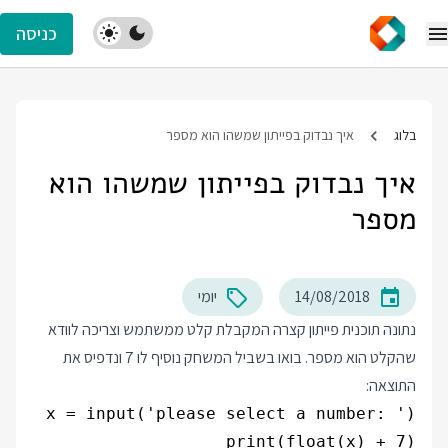
כניסה
בלוג
איך נבדוק בפייתון שמשהו הוא מספר
איך נבדוק בפייתון שמשהו הוא
מספר
14/08/2018
יומי
נתונה תוכנית פייתון קצרה המקבלת קלט ממשתמש וצריכה לוודא
שהקלט הוא מספר. בואו בשביל המשחק נוסיף לו 7 ונדפיס את
התוצאה:
print(float(x) + 7)
