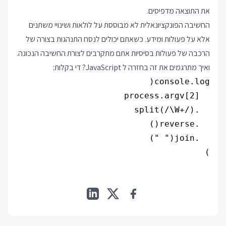
את התוצאה מדפיסים.
החשיבה הפונקציונאלית לא מבוססת על לולאות ושינויי משתנים
אלא על פעולות ומידע. כשאתם יכולים לנסח התנהגות בצורה של
הרכבה של פעולות בסיסיות אתם מתקרבים לצורת החשיבה הנכונה.
ואיך מתרגמים את זה בחזרה ל JavaScript? די בקלות:
)
