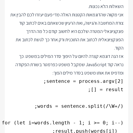
השאלות הלא נכונות.
אני מקווה שהדוגמאות הקטנות האלה מדי פעם יעזרו לכם להבין את
צורת המחשבה והגישה, ואת הרעיון שכשאתם באים לכתוב קוד
פונקציונאלי המטרה שלכם היא לחשוב קודם כל מה הדרך
הפונקציונאלית לכתוב את התוכנית ורק אחר כך לגשת לכתוב את
הקוד.
אז הנה דוגמא קצרה להיום על היפוך סדר המילים במשפט. כך
נראה קוד JavaScript שמקבל משפט כפרמטר בשורת הפקודה
ומדפיס את אותו משפט בסדר מילים הפוך: