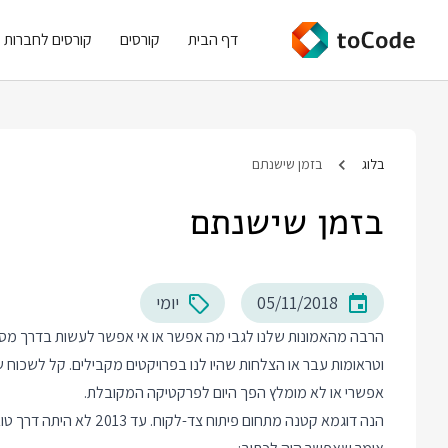
דף הבית
קורסים
קורסים לחברות
בלוג
בזמן שישנתם
בזמן שישנתם
05/11/2018
יומי
הרבה מהאמונות שלנו לגבי מה אפשר או אי אפשר לעשות בדרך מסוימ
וטראומות עבר או הצלחות שהיו לנו בפרויקטים מקבילים. קל לשכוח
אפשרי או לא מומלץ הפך היום לפרקטיקה המקובלת.