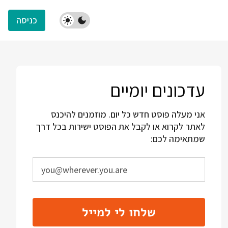
כניסה
עדכונים יומיים
אני מעלה פוסט חדש כל יום. מוזמנים להיכנס
לאתר לקרוא או לקבל את הפוסט ישירות בכל דרך
שמתאימה לכם:
שלחו לי למייל