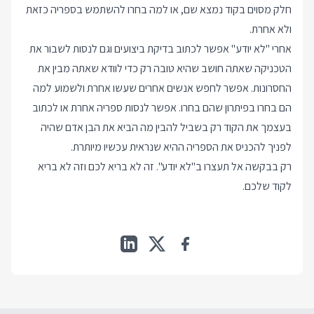
חלק מסוים בקוד נמצא שם, או למה בחרו להשתמש בספריה כזאת
ולא אחרת.
אחרי "לא יודע" אפשר לכתוב בדיקת ביצועים וגם לנסות לשבור את
הטכניקה שאתה חושב שהיא טובה רק כדי לוודא שאתה מבין את
החסרונות. אפשר לחפש אנשים אחרים שעשו אחרת ולשמוע למה
הם בחרו בפיתרון שהם בחרו. אפשר לנסות ספריה אחרת או לכתוב
בעצמך את הקוד רק בשביל להבין מה הביא את הבן אדם שהיה
לפניך להכניס את הספריה ההיא שנראית עכשיו מיותרת.
רק בבקשה אל תעצרו ב"לא יודע". זה לא בריא לכם וזה לא בריא
לקוד שלכם.