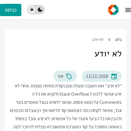
כניסה
בלוג
לא יודע
לא יודע
13/12/2018
יומי
"לא יודע" זאת תשובה מעולה וגם נקודת פתיחה מצוינת. אחרי לא
יודע אפשר ללכת ל Stack Overflow ולקרוא את כל ה
Comments על נושא מסוים. אפשר לחפש בגוגל מאמרים בעד
ונגד, אפשר לקחת כמה דוגמאות קוד ולראות איך הן עובדות מבפנים
ולהבין את כל הבעד והנגד של כל אפשרות. לא יודע עובד במיוחד
כשאתה מסתכל על קוד המערכת ופתאום לא מצליח להיזכר למה