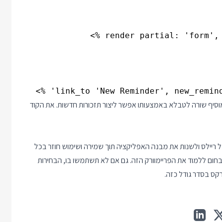
וסיף שורה לטבלא באמצעותו אפשר ליצור תזכורות חדשות. את הקוד
של ריילס ולשנות את מבנה האפליקציה תוך שמירה ושימוש חוזר בכל
 בחום ללמוד את הפריימוורק הזה. גם אם לא תשתמשו בו, הבחירות
קס בסדר גודל כזה.