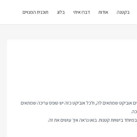
בקטנה
אודות
דברו איתי
בלוג
תוכנית המנויים
ס הנתונים אוביקט שמתאים לה, ולכל אוביקט כזה יש טופס עריכה שמתאים
כה.
חד בישויות קטנות. בואו נראה איך עושים את זה.