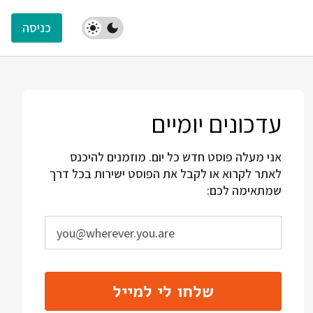
כניסה
עדכונים יומיים
אני מעלה פוסט חדש כל יום. מוזמנים להיכנס
לאתר לקרוא או לקבל את הפוסט ישירות בכל דרך
שמתאימה לכם:
שלחו לי למייל