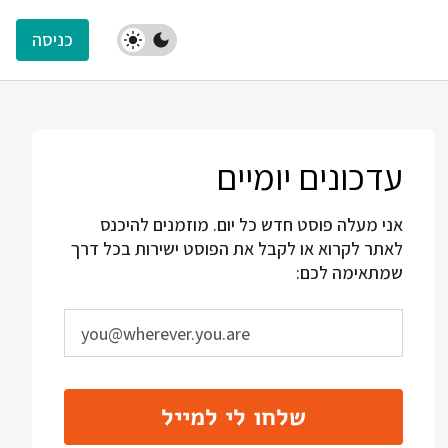
כניסה
עדכונים יומיים
אני מעלה פוסט חדש כל יום. מוזמנים להיכנס
לאתר לקרוא או לקבל את הפוסט ישירות בכל דרך
שמתאימה לכם:
שלחו לי למייל