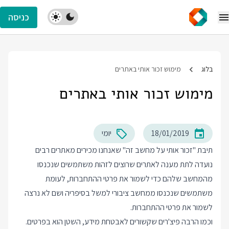
כניסה
בלוג
מימוש זכור אותי באתרים
מימוש זכור אותי באתרים
18/01/2019
יומי
תיבת "זכור אותי על מחשב זה" שאנחנו מכירים מאתרים רבים
נועדה לתת מענה לאתרים שרוצים לזהות משתמשים שנכנסו
מהמחשב שלהם כדי לשמור את פרטי ההתחברות, לעומת
משתמשים שנכנסו ממחשב ציבורי למשל בסיפריה ושם לא נרצה
לשמור את פרטי ההתחברות.
וכמו הרבה פיצ'רים שקשורים לאבטחת מידע, השטן הוא בפרטים.