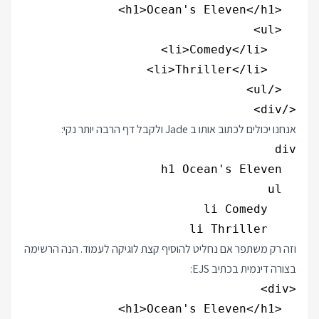
</div>

אנחנו יכולים לכתוב אותו ב Jade ולקבל דף הרבה יותר נקי:
    li Thriller

וזה רק משתפר אם נחליט להוסיף קצת לוגיקה לעמוד. הנה הרשימה
בצורה דינמית בכתיב EJS: