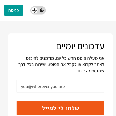
כניסה
עדכונים יומיים
אני מעלה פוסט חדש כל יום. מוזמנים להיכנס
לאתר לקרוא או לקבל את הפוסט ישירות בכל דרך
שמתאימה לכם:
שלחו לי למייל