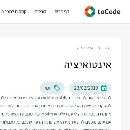
דף הבית
קורסים
קורסים לחברות
בלוג
אינטואיציה
אינטואיציה
23/02/2019
יומי
למסקנה שפייתון היא לא השפה בשבילי ורק אחרי שנכנסתי לעובי הק
מסתדרת כמו שקרה לי עם ריילס או vim: אהבה ממבט ראשון שהמשיכה ללוות אותי במשך שנים.
אם אתם מוכנים להשאיר את הראש פתוח הדעה שלכם על טכנולוגיה