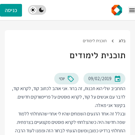
כניסה
בלוג
תוכנית לימודים
תוכנית לימודים
09/02/2019
יומי
התחביב שלי הוא תכנות, זה ברור. אני אוהב לכתוב קוד, לקרוא קוד,
לדבר עם אנשים על קוד, לקרוא פוסטים על פריימוורקים חדשים.
בקיצור אני מאלה.
ובגלל זה אחד הרגעים השמחים שהיו לי אחרי שהתחלתי ללמוד
שפה חדשה היה כשהצלחתי לקרוא פוסטים מקצועיים בצרפתית.
התחלתי
ברדיט
כמובן ומשם הגעתי
לבחור הזה
וממנו לעוד הרבה