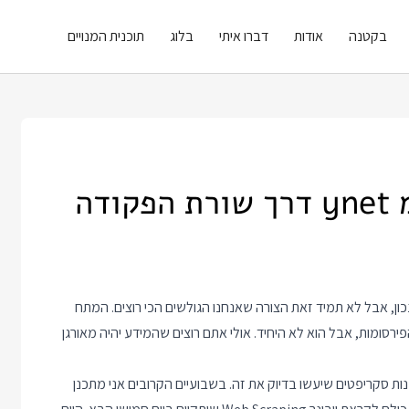
בקטנה
אודות
דברו איתי
בלוג
תוכנית המנויים
דה
ון, אבל לא תמיד זאת הצורה שאנחנו הגולשים הכי רוצים. המתח
פירסומות, אבל הוא לא היחיד. אולי אתם רוצים שהמידע יהיה מאורגן
סקריפטים שיעשו בדיוק את זה. בשבועיים הקרובים אני מתכנן