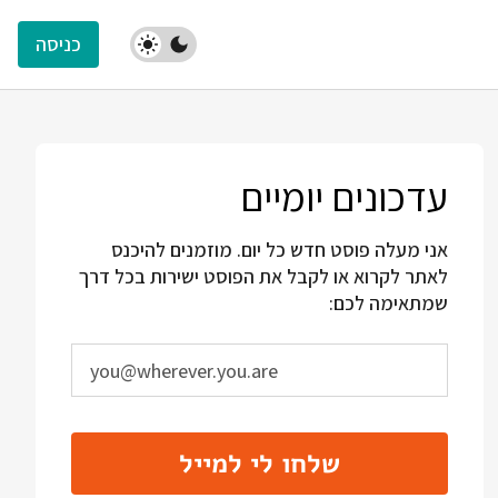
כניסה
עדכונים יומיים
אני מעלה פוסט חדש כל יום. מוזמנים להיכנס
לאתר לקרוא או לקבל את הפוסט ישירות בכל דרך
שמתאימה לכם:
שלחו לי למייל