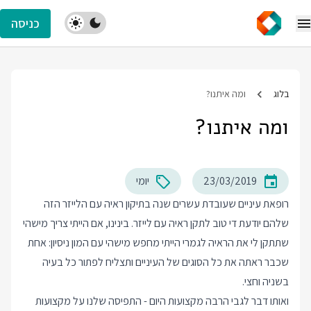
כניסה
בלוג
ומה איתנו?
ומה איתנו?
23/03/2019
יומי
רופאת עיניים שעובדת עשרים שנה בתיקון ראיה עם הלייזר הזה
שלהם יודעת די טוב לתקן ראיה עם לייזר. בינינו, אם הייתי צריך מישהי
שתתקן לי את הראיה לגמרי הייתי מחפש מישהי עם המון ניסיון: אחת
שכבר ראתה את כל הסוגים של העיניים ותצליח לפתור כל בעיה
בשניה וחצי.
ואותו דבר לגבי הרבה מקצועות היום - התפיסה שלנו על מקצועות