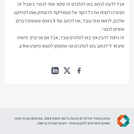
אבל לדעת לכתוב בוט לטלגרם זה סיפור אחר לגמרי. בשביל זה
תצטרכו לקחת את כל הקוד של מטאליקוד ולהעתיק אותו לפרויקט
שלכם, לראות שזה עובד, ואז לכתוב עוד 9 בוטים שעושים דברים
אחרים לגמרי.
זה נחמד להבין איך בוט לטלגרם עובד, אבל אם אני צריך מישהו
שיעזור לי לכתוב בוט לטלגרם אני אתאמץ למצוא מישהו שיודע.
אנחנו באוויר ומלמדים תכנות ברשת משנת 2014. אם אתם כאן זה אומר
שאתם מסכימים ל
תקנון האתר
. ויש גם
הצהרת נגישות
.