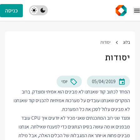
כניסה
בלוג
יסודות
יסודות
05/04/2019
יומי
הפחד לכתוב קוד שאנחנו לא מבינים הוא אמיתי ומוצדק. ברוב
המקרים שאנחנו עובדים על מערכות אמיתיות להכניס קוד שאנחנו
לא מבינים עלול לסכן את כל המערכת.
ומצד שני רוב המתכנתים שאני מכיר לא יודעים איך CPU עובד
מבפנים או מה עושה בסיס הנתונים כדי לפענח שאילתה. אנחנו
מבינים פחות או יותר את המגבלות של הכלים האלה, אבל מילת