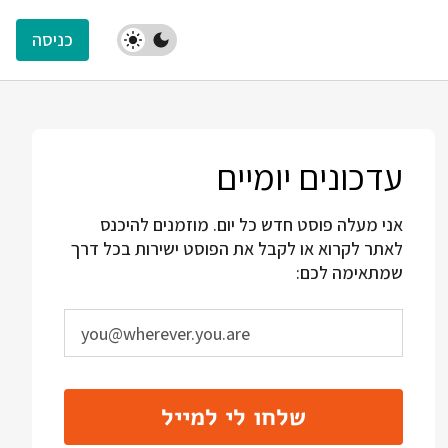
כניסה
עדכונים יומיים
אני מעלה פוסט חדש כל יום. מוזמנים להיכנס
לאתר לקרוא או לקבל את הפוסט ישירות בכל דרך
שמתאימה לכם:
שלחו לי למייל