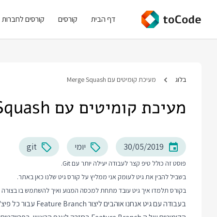
דף הבית
קורסים
קורסים לחברות
בלוג
מעיכת קומיטים עם Merge Squash
מעיכת קומיטים עם Merge Squash
30/05/2019
יומי
git
פוסט זה כולל טיפ קצר לעבודה יעילה יותר עם Git.
בשביל להבין את גיט לעומק אני ממליץ על
קורס גיט
שלנו כאן באתר.
בקורס תלמדו איך גיט עובד מתחת למכסה המנוע ואיך להשתמש בו בצורה 