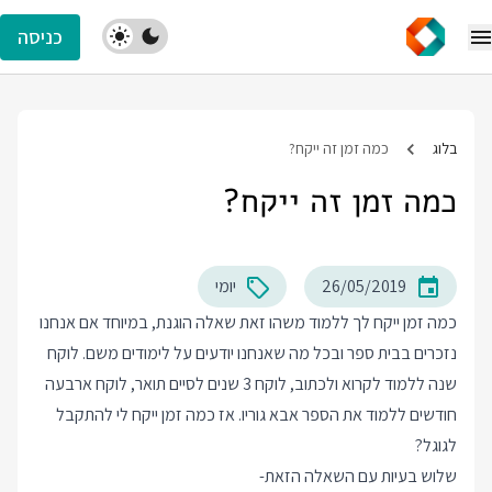
כניסה
בלוג
כמה זמן זה ייקח?
כמה זמן זה ייקח?
26/05/2019
יומי
כמה זמן ייקח לך ללמוד משהו זאת שאלה הוגנת, במיוחד אם אנחנו
נזכרים בבית ספר ובכל מה שאנחנו יודעים על לימודים משם. לוקח
שנה ללמוד לקרוא ולכתוב, לוקח 3 שנים לסיים תואר, לוקח ארבעה
חודשים ללמוד את הספר אבא גוריו. אז כמה זמן ייקח לי להתקבל
לגוגל?
שלוש בעיות עם השאלה הזאת-