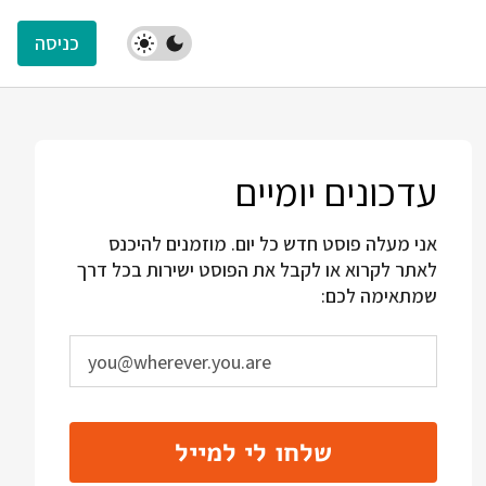
כניסה
עדכונים יומיים
אני מעלה פוסט חדש כל יום. מוזמנים להיכנס
לאתר לקרוא או לקבל את הפוסט ישירות בכל דרך
שמתאימה לכם:
שלחו לי למייל