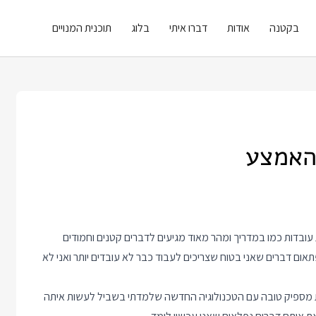
בקטנה
אודות
דברו איתי
בלוג
תוכנית המנויים
 האמצע
ובדות כמו במדריך ומהר מאוד מגיעים לדברים קטנים וחמודים
אום דברים שאני בטוח שצריכים לעבוד כבר לא עובדים יותר ואני לא
ת מספיק טובה עם הטכנולוגיה החדשה שלמדתי בשביל לעשות איתה