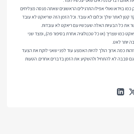
ת אותם דברים נפלאים שאני עכשיו לומד.
 עובד חלק בדיוק כמו בוידאו ואולי אפילו התרגילים הראשונים שאתה מנסה מצליחים
קטן לאתר שלך וכלום לא עובד. וכל הזמן הזה שריאקט לא עובד
קט כמו שצריך (או כל טכנולוגיה אחרת בסיפור פה), ומצד שני
 יותר לאט.
הות כמה ארוך הולך להיות האמצע עוד לפני שאני לוקח את הצעד
 גם סבבה לא להתחיל ולהשקיע את הזמן בדברים אחרים. הטעות