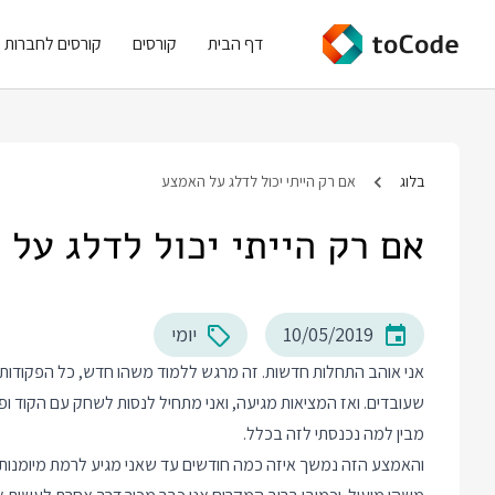
דף הבית
קורסים
קורסים לחברות
בלוג
אם רק הייתי יכול לדלג על האמצע
אם רק הייתי יכול לדלג על
10/05/2019
יומי
אני אוהב התחלות חדשות. זה מרגש ללמוד משהו חדש, כל הפקודות ע
שעובדים. ואז המציאות מגיעה, ואני מתחיל לנסות לשחק עם הקוד ופת
מבין למה נכנסתי לזה בכלל.
והאמצע הזה נמשך איזה כמה חודשים עד שאני מגיע לרמת מיומנו