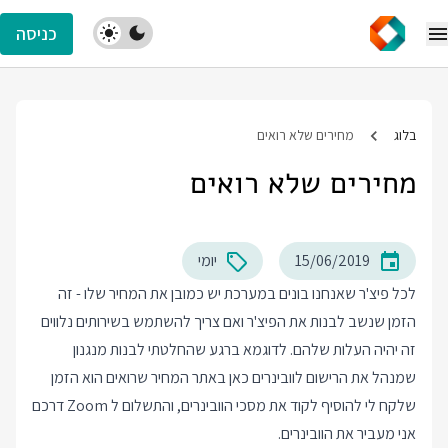
כניסה
בלוג
מחירים שלא רואים
מחירים שלא רואים
15/06/2019
יומי
לכל פיצ'ר שאנחנו בונים במערכת יש כמובן את המחיר שלו - זה
הזמן שנשב לבנות את הפיצ'ר ואם צריך להשתמש בשירותים נלווים
זה יהיה העלות שלהם. לדוגמא ברגע שהחלטתי לבנות מנגנון
שמנהל את הרישום לוובינרים כאן באתר המחיר שרואים הוא הזמן
שלקח לי להוסיף לקוד את מסכי הוובינרים, והתשלום ל Zoom דרכם
אני מעביר את הוובינרים.