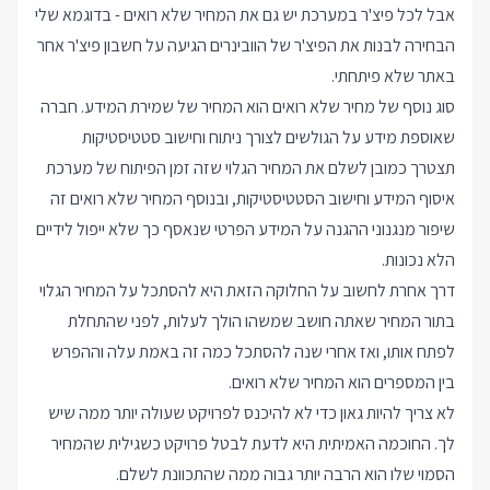
אבל לכל פיצ'ר במערכת יש גם את המחיר שלא רואים - בדוגמא שלי
הבחירה לבנות את הפיצ'ר של הוובינרים הגיעה על חשבון פיצ'ר אחר
באתר שלא פיתחתי.
סוג נוסף של מחיר שלא רואים הוא המחיר של שמירת המידע. חברה
שאוספת מידע על הגולשים לצורך ניתוח וחישוב סטטיסטיקות
תצטרך כמובן לשלם את המחיר הגלוי שזה זמן הפיתוח של מערכת
איסוף המידע וחישוב הסטטיסטיקות, ובנוסף המחיר שלא רואים זה
שיפור מנגנוני ההגנה על המידע הפרטי שנאסף כך שלא ייפול לידיים
הלא נכונות.
דרך אחרת לחשוב על החלוקה הזאת היא להסתכל על המחיר הגלוי
בתור המחיר שאתה חושב שמשהו הולך לעלות, לפני שהתחלת
לפתח אותו, ואז אחרי שנה להסתכל כמה זה באמת עלה וההפרש
בין המספרים הוא המחיר שלא רואים.
לא צריך להיות גאון כדי לא להיכנס לפרויקט שעולה יותר ממה שיש
לך. החוכמה האמיתית היא לדעת לבטל פרויקט כשגילית שהמחיר
הסמוי שלו הוא הרבה יותר גבוה ממה שהתכוונת לשלם.