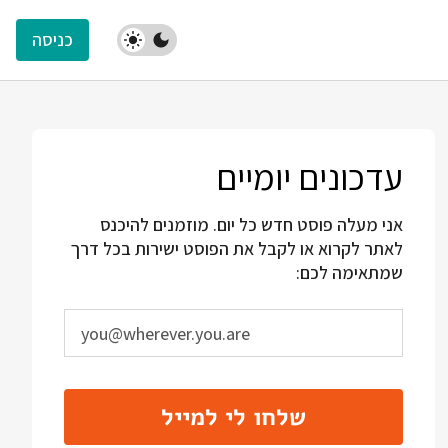
כניסה
עדכונים יומיים
אני מעלה פוסט חדש כל יום. מוזמנים להיכנס
לאתר לקרוא או לקבל את הפוסט ישירות בכל דרך
שמתאימה לכם:
שלחו לי למייל