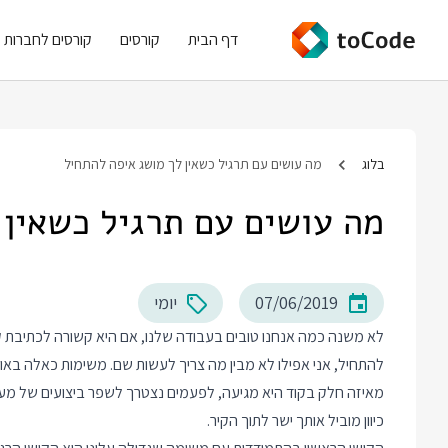
דף הבית
קורסים
קורסים לחברות
בלוג
מה עושים עם תרגיל כשאין לך מושג איפה להתחיל
מה עושים עם תרגיל כשאין 
07/06/2019
יומי
לא משנה כמה אנחנו טובים בעבודה שלנו, אם היא קשורה לכתיבת קוד 
להתחיל, אני אפילו לא מבין מה צריך לעשות שם. משימות כאלה באות ב
מאיזה חלק בקוד היא מגיעה, לפעמים נצטרך לשפר ביצועים של מער
כיוון מוביל אותך ישר לתוך הקיר.