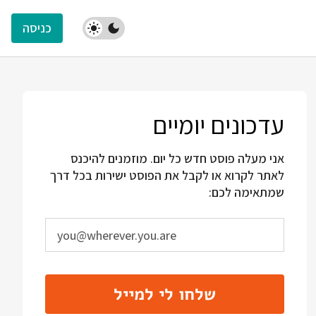
כניסה
עדכונים יומיים
אני מעלה פוסט חדש כל יום. מוזמנים להיכנס
לאתר לקרוא או לקבל את הפוסט ישירות בכל דרך
שמתאימה לכם:
שלחו לי למייל