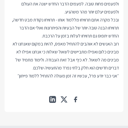
ולפעמים פחות טובה. לפעמים הדבר החדש ישנה את העולם
ולפעמים יעלם יותר מהר משהגיע.
ובכל מקרה אתם תרוויחו מללמוד אותו - תרוויחו נקודת מבט חדשה,
תרוויחו הבנה טובה יותר של הבעיות והפיתרונות ואולי אם הדבר
החדש יתפוס גם תרוויחו לעלות בזמן על הרכבת.
רוב האנשים לא אוהבים להתחיל מאפס, להיות במקום שאנחנו לא
מבינים כלום ואפילו מתביישים לשאול שאלות כי אנחנו אפילו לא
מבינים מה לשאול. לא כיף אבל זאת העבודה. ולימוד מתמיד של
דברים חדשים הוא חלק בלתי נפרד מהתעשיה שלכם.
״אני כבר יודע פרל, עכשיו זה זמן מעולה להתחיל ללמוד פייתון״