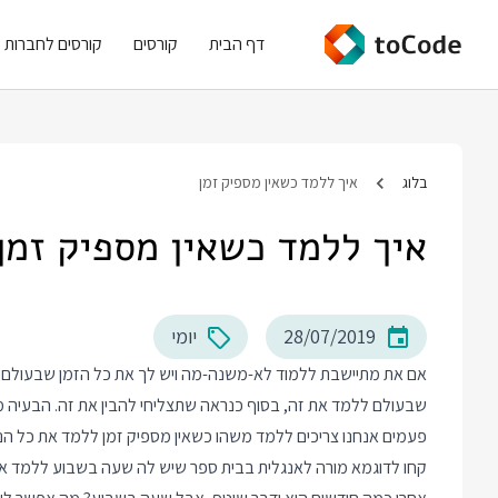
דף הבית
קורסים
קורסים לחברות
בלוג
איך ללמד כשאין מספיק זמן
איך ללמד כשאין מספיק זמן
28/07/2019
יומי
אם את מתיישבת ללמוד לא-משנה-מה ויש לך את כל הזמן שבעולם ל
שבעולם ללמד את זה, בסוף כנראה שתצליחי להבין את זה. הבעיה מ
פעמים אנחנו צריכים ללמד משהו כשאין מספיק זמן ללמד את כל הנו
קחו לדוגמא מורה לאנגלית בבית ספר שיש לה שעה בשבוע ללמד אנג