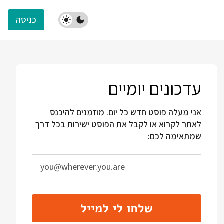
כניסה
עדכונים יומיים
אני מעלה פוסט חדש כל יום. מוזמנים להיכנס
לאתר לקרוא או לקבל את הפוסט ישירות בכל דרך
שמתאימה לכם:
שלחו לי למייל