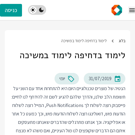
כניסה
בלוג
לימוד בדחיפה לימוד במשיכה
לימוד בדחיפה לימוד במשיכה
31/07/2019
יומי
הנטיה של מוצרים טכנולוגיים היום היא להתחרות אחד עם השני על
תשומת הלב שלנו, והדרך שלהם להגיע לשם זה להידחף לנו לחיים:
פייסבוק רוצה לשלוח לך Push Notifications, המייל רוצה לשלוח
הודעות פוש, דואולינגו רוצה לשלוח הודעות פוש, וכך כמעט כל אתר
או אפליקציה. וכך אנחנו מתרגלים שהדברים שאנחנו מתעסקים
איתם הם הדברים שקופצים לנו מול העיניים, ואם משהו לא מנצח