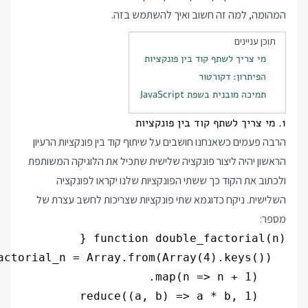
המהומה, למה זה חשוב ואיך להשתמש בזה.
תוכן עניינים
מי צריך לשתף קוד בין פונקציות
הפיתרון: דקורטור
תמיכה מובנית בשפת JavaScript
1. מי צריך לשתף קוד בין פונקציות
הרבה פעמים כשאנחנו חושבים על שיתוף קוד בין פונקציות הרעיון
הראשון יהיה ליצור פונקציה שלישית שתכיל את הלוגיקה המשותפת
ולכתוב את הקוד כך ששתי הפונקציות שלנו יקראו לפונקציה
השלישית. ניקח כדוגמא שתי פונקציות שצריכות לחשב עצרת של
מספר: