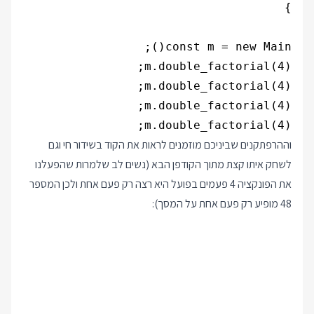
m.double_factorial(4);

וההרפתקנים שביניכם מוזמנים לראות את הקוד בשידור חי וגם
לשחק איתו קצת מתוך הקודפן הבא (נשים לב שלמרות שהפעלנו
את הפונקציה 4 פעמים בפועל היא רצה רק פעם אחת ולכן המספר
48 מופיע רק פעם אחת על המסך):