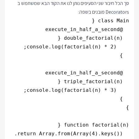
סך הכל חיבור שני הסעיפים נותן לנו את הקוד הבא שמשתמש ב
Decorators מובנים בשפה: