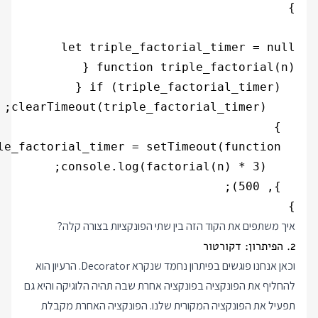
}

איך משתפים את הקוד הזה בין שתי הפונקציות בצורה קלה?
2. הפיתרון: דקורטור
וכאן אנחנו פוגשים בפיתרון נחמד שנקרא Decorator. הרעיון הוא
להחליף את הפונקציה בפונקציה אחרת שבה תהיה הלוגיקה והיא גם
תפעיל את הפונקציה המקורית שלנו. הפונקציה האחרת מקבלת