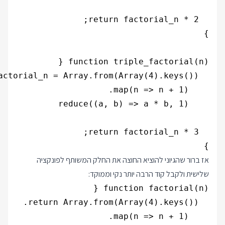
}

אז ברור שהגיוני להוציא החוצה את החלק המשותף לפונקציה
שלישית ולקבל קוד הרבה יותר נקי וממוקד: