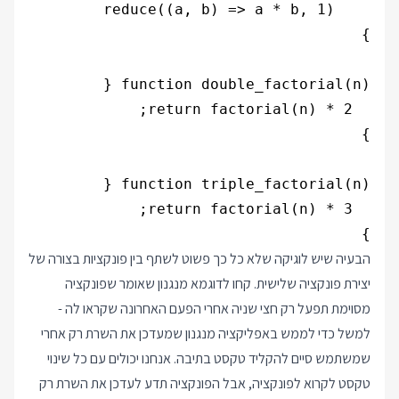
}

הבעיה שיש לוגיקה שלא כל כך פשוט לשתף בין פונקציות בצורה של
יצירת פונקציה שלישית. קחו לדוגמא מנגנון שאומר שפונקציה
מסוימת תפעל רק חצי שניה אחרי הפעם האחרונה שקראו לה -
למשל כדי לממש באפליקציה מנגנון שמעדכן את השרת רק אחרי
שמשתמש סיים להקליד טקסט בתיבה. אנחנו יכולים עם כל שינוי
טקסט לקרוא לפונקציה, אבל הפונקציה תדע לעדכן את השרת רק