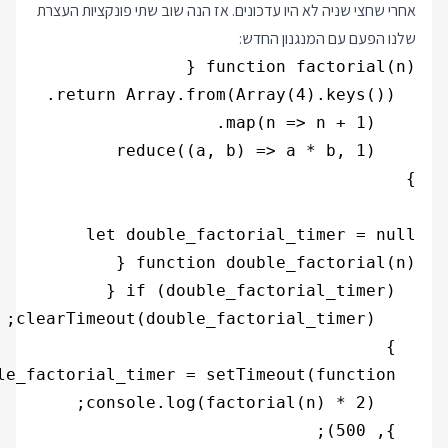
אחרי שחצי שניה לא היו עדכונים. אז הנה שוב שתי פונקציות העצרת
שלנו הפעם עם המנגנון החדש: