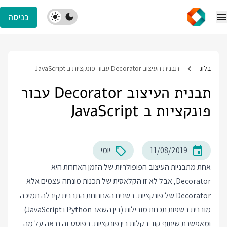
כניסה
בלוג
תבנית העיצוב Decorator עבור פונקציות ב JavaScript
תבנית העיצוב Decorator עבור
פונקציות ב JavaScript
11/08/2019
יומי
אחת מתבניות העיצוב הפופולריות של הזמן האחרות היא
Decorator, אבל לא זו הקלאסית של תכנות מונחה עצמים אלא
Decorator של פונקציות. בשנים האחרונות התבנית קיבלה תמיכה
מובנית בשפות תכנות מובילות (בין השאר Python ו JavaScript)
ומאפשרת שיתוף קוד בקלות בין פונקציות. בפוסט זה נראה על מה