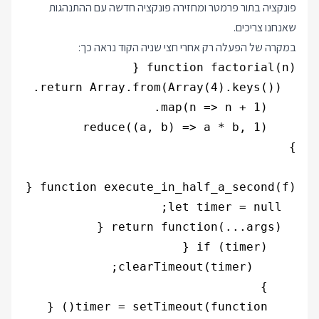
פונקציה בתור פרמטר ומחזירה פונקציה חדשה עם ההתנהגות
שאנחנו צריכים.
במקרה של הפעלה רק אחרי חצי שניה הקוד נראה כך: