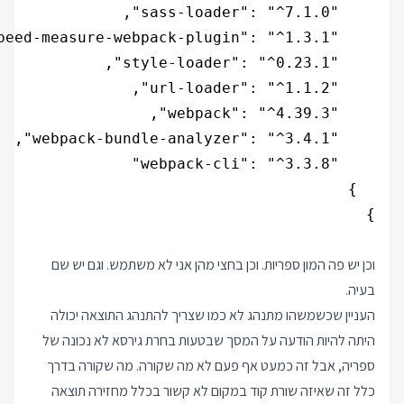
וכן יש פה המון ספריות. וכן בחצי מהן אני לא משתמש. וגם יש שם
בעיה.
העניין שכשמשהו מתנהג לא כמו שצריך להתנהג התוצאה יכולה
היתה להיות הודעה על המסך שבטעות בחרת גירסא לא נכונה של
ספריה, אבל זה כמעט אף פעם לא מה שקורה. מה שקורה בדרך
כלל זה שאיזה שורת קוד במקום לא קשור בכלל מחזירה תוצאה