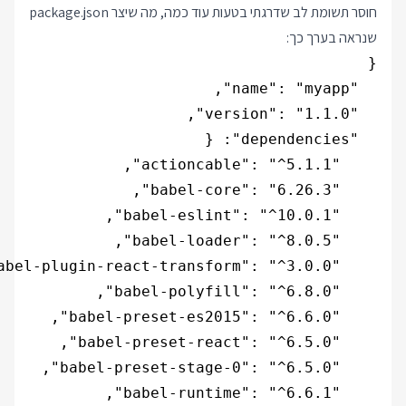
חוסר תשומת לב שדרגתי בטעות עוד כמה, מה שיצר package.json
שנראה בערך כך: