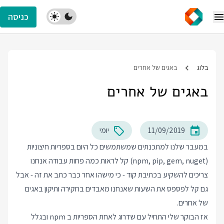
כניסה
בלוג
באגים של אחרים
באגים של אחרים
11/09/2019
יומי
במעבר שלנו למתכנתים שמשתמשים כל היום בספריות חיצוניות
(npm, pip, gem, nuget) קל לראות כמה פחות עבודה אנחנו
צריכים להשקיע בכתיבת קוד - כי מישהו אחר כבר כתב את זה - אבל
גם קל לפספס את השעות שאנחנו מאבדים בחקירה ותיקון באגים
של אחרים.
אז הבוקר שלי התחיל עם שדרוג לאחת הספריות ב npm ובגלל