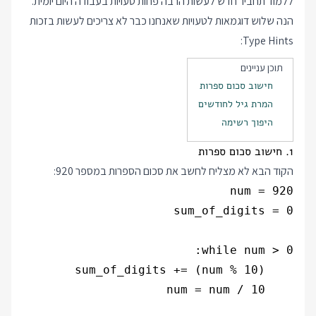
ללמוד תחביר חדש לעשות הרבה פחות טעויות בעבודה היום יומית.
הנה שלוש דוגמאות לטעויות שאנחנו כבר לא צריכים לעשות בזכות
Type Hints:
תוכן עניינים
חישוב סכום ספרות
המרת גיל לחודשים
היפוך רשימה
1. חישוב סכום ספרות
הקוד הבא לא מצליח לחשב את סכום הספרות במספר 920: