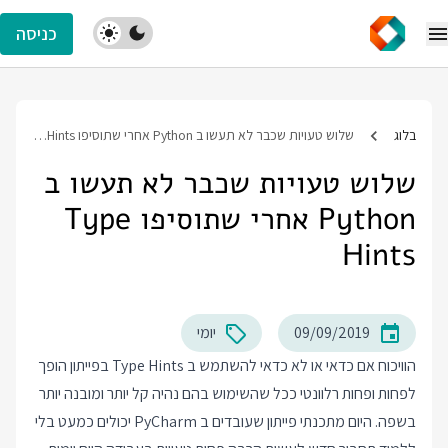
כניסה
בלוג
שלוש טעויות שכבר לא תעשו ב Python אחרי שתוסיפו Type Hints
שלוש טעויות שכבר לא תעשו ב
Python אחרי שתוסיפו Type
Hints
09/09/2019
יומי
הוויכוח אם כדאי או לא כדאי להשתמש ב Type Hints בפייתון הופך
לפחות ופחות רלוונטי ככל שהשימוש בהם נהיה קל יותר ומובנה יותר
בשפה. היום מתכנתי פייתון שעובדים ב PyCharm יכולים כמעט בלי