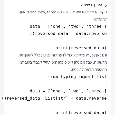
3. היפוך רשימה
הקוד הבא לא מדפיס את הרשימה one, two, three מהסוף
להתחלה:
print(reversed_data)

וגם כאן mypy עדיין לא יכול לדעת שהתכוונו בכלל להפוך את
הרשימה, אבל אם ניתן לו טיפ קטן הוא יתחיל לעבוד בשבילנו.
התוספת הבאה לתוכנית:
print(reversed_data)
