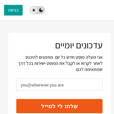
כניסה
עדכונים יומיים
אני מעלה פוסט חדש כל יום. מוזמנים להיכנס
לאתר לקרוא או לקבל את הפוסט ישירות בכל דרך
שמתאימה לכם:
שלחו לי למייל