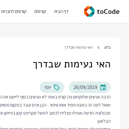
דף הבית
קורסים
קורסים לחברות
בלוג
האי נעימות שבדרך
האי נעימות שבדרך
26/09/2019
יומי
הרבה אנשים שלוקחים פה קורס באתר לא מגיעים בסוף ליישם את הדב
שואל למה זה כמעט תמיד אותו סיפור - הבן אדם עובד במקום מסוי
טכנולוגיה חדשה ואפילו מצליח לכתוב למשל סקריפט קטן בפייתון 
הבלאגן: