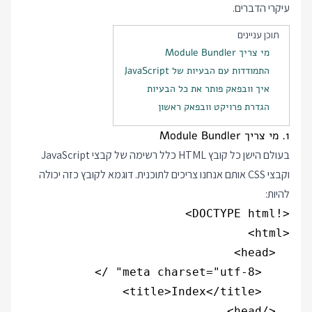
עיקרי הדברים.
תוכן עניינים
מי צריך Module Bundler
התמודדות עם הבעיות של JavaScript
איך וובפאק פותר את כל הבעיות
הגדרת פרויקט וובפאק ראשון
1. מי צריך Module Bundler
בעולם הישן כל קובץ HTML כלל רשימה של קבצי JavaScript
וקבצי CSS אותם אנחנו צריכים לתוכנית. דוגמא לקובץ כזה יכולה
להיות: