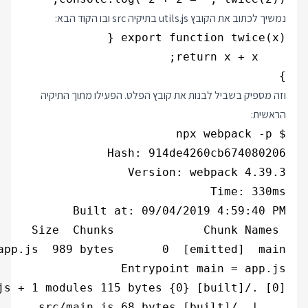
נמשיך לכתוב את הקובץ utils.js בתיקיה src ובו הקוד הבא:
}

וזה מספיק בשביל לבנות את קובץ הפלט. הפעילו מתוך התיקיה
הראשית: