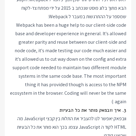
הבא מתוך בלוג פוסט שנכתב ב 2015 על ידי מפתח צד-לקוח
שמספר על ההתרגשות במעבר ל Webpack:
Webpack has been a huge help to our client-side code
base and developer experience in general. It's allowed
greater parity and reuse between our client-side and
node code, it's made testing our code much easier and
it's allowed us to cut way down on the config and extra
support code needed to maintain two different module
systems in the same code base. The most important
thing it has provided though is access to the NPM
ecosystem in the browser. Coding will never be the same
again :)
3. איך וובפאק פותר את כל הבעיות
וובפאק יאפשר לנו להעביר את התלות בין קבצי JavaScript מה
HTML לקוד ה JavaScript עצמו. בכך הוא פותר את כל הבעיות
שהוצגו קודם: