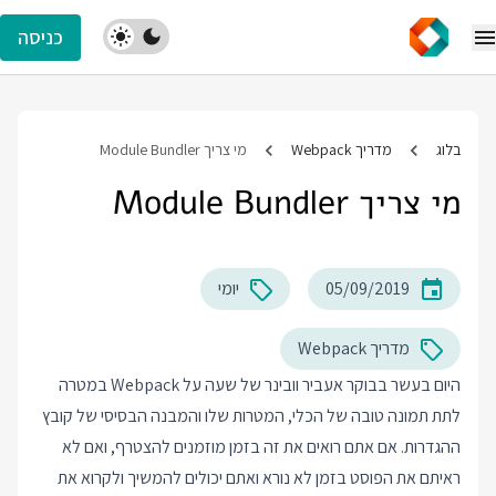
כניסה
בלוג
מדריך Webpack
מי צריך Module Bundler
מי צריך Module Bundler
05/09/2019
יומי
מדריך Webpack
היום בעשר בבוקר אעביר וובינר של שעה על Webpack במטרה
לתת תמונה טובה של הכלי, המטרות שלו והמבנה הבסיסי של קובץ
ההגדרות. אם אתם רואים את זה בזמן מוזמנים להצטרף, ואם לא
ראיתם את הפוסט בזמן לא נורא ואתם יכולים להמשיך ולקרוא את