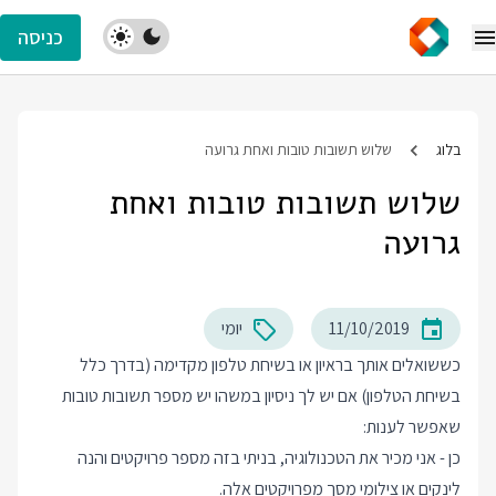
כניסה
בלוג
שלוש תשובות טובות ואחת גרועה
שלוש תשובות טובות ואחת
גרועה
11/10/2019
יומי
כששואלים אותך בראיון או בשיחת טלפון מקדימה (בדרך כלל
בשיחת הטלפון) אם יש לך ניסיון במשהו יש מספר תשובות טובות
שאפשר לענות:
כן - אני מכיר את הטכנולוגיה, בניתי בזה מספר פרויקטים והנה
לינקים או צילומי מסך מפרויקטים אלה.