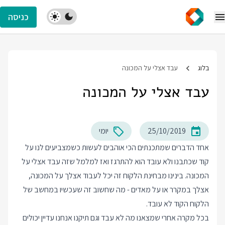
כניסה
בלוג
עבד אצלי על המכונה
עבד אצלי על המכונה
25/10/2019
יומי
אחד הדברים שמתכנתים הכי אוהבים לעשות כשמצביעים לנו על
קוד שכתבנו ולא עובד הוא להתרגז ואז למלמל שזה עבד אצלי על
המכונה. בינינו מבחינת הלקוח זה יכל לעבוד אצלך על המכונה,
אצלך במקרר או על מאדים - מה שחשוב זה שעכשיו במחשב של
הלקוח הקוד לא עובד.
בכל מקרה אחרי שמצאנו מה לא עבד וגם תיקנו אנחנו עדיין יכולים