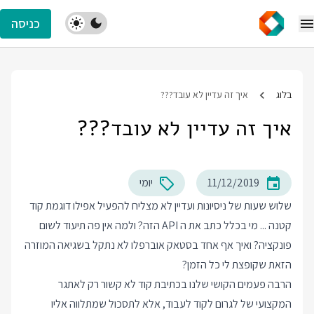
כניסה
בלוג
איך זה עדיין לא עובד???
איך זה עדיין לא עובד???
11/12/2019
יומי
שלוש שעות של ניסיונות ועדיין לא מצליח להפעיל אפילו דוגמת קוד
קטנה ... מי בכלל כתב את ה API הזה? ולמה אין פה תיעוד לשום
פונקציה? ואיך אף אחד בסטאק אוברפלו לא נתקל בשגיאה המוזרה
הזאת שקופצת לי כל הזמן?
הרבה פעמים הקושי שלנו בכתיבת קוד לא קשור רק לאתגר
המקצועי של לגרום לקוד לעבוד, אלא לתסכול שמתלווה אליו