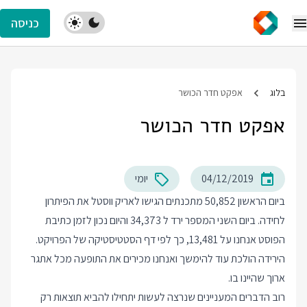
כניסה
בלוג
אפקט חדר הכושר
אפקט חדר הכושר
04/12/2019
יומי
ביום הראשון 50,852 מתכנתים הגישו לאריק ווסטל את
הפיתרון
לחידה
. ביום השני המספר ירד ל 34,373 והיום נכון לזמן כתיבת
הפוסט אנחנו על 13,481, כך לפי
דף הסטטיסטיקה
של הפרויקט.
הירידה הולכת עוד להימשך ואנחנו מכירים את התופעה מכל אתגר
ארוך שהיינו בו.
רוב הדברים המעניינים שנרצה לעשות יתחילו להביא תוצאות רק