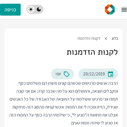
כניסה
בלוג
לקנות הזדמנות
לקנות הזדמנות
20/12/2019
יומי
הרבה אנשים מרגישים שכשהם קונים משהו הם משלמים כסף
ומקבלים תוצאה, והתשלום הוא על מה שכבר קרה: אם אני קונה
תפוח אני מרגיש ששילמתי על התוצאה של העבודה של כל האנשים
שגידלו, הזיזו ומכרו לי את התפוח. אינטרקציות מהסוג הזה מחזקות
אצלנו את תחושת ה"מגיע לי", כי שילמתי הרבה כסף על התפוח הזה
אז מגיע לי שיהיה תפוח טעים.