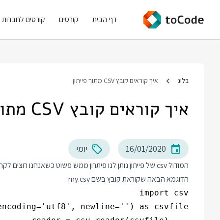
דף הבית
קורסים
קורסים לחברות
בלוג
איך קוראים קובץ CSV מתוך פייתון
איך קוראים קובץ CSV מתוך פייתון
16/01/2020
יומי
הדוגמא הבאה שקוראת קובץ בשם my.csv: