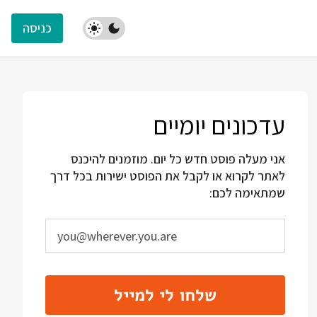
כניסה
עדכונים יומיים
אני מעלה פוסט חדש כל יום. מוזמנים להיכנס
לאתר לקרוא או לקבל את הפוסט ישירות בכל דרך
שמתאימה לכם:
שלחו לי למייל