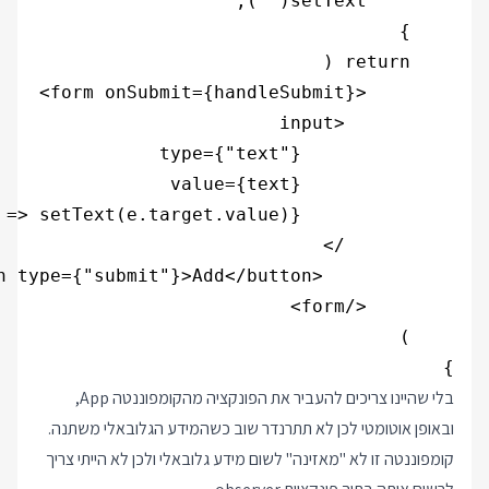
}

בלי שהיינו צריכים להעביר את הפונקציה מהקומפוננטה App,
ובאופן אוטומטי לכן לא תתרנדר שוב כשהמידע הגלובאלי משתנה.
קומפוננטה זו לא "מאזינה" לשום מידע גלובאלי ולכן לא הייתי צריך