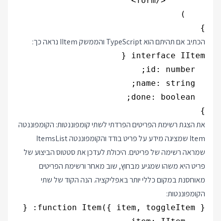
}

הכתיב אם תהיתם הוא TypeScript והממשק IItem נראה כך:
}

את הצגת רשימת הפריטים הפרדתי לשתי קומפוננטות: הקומפוננטה
Item שמציגה מידע על פריט בודד והקומפוננטה ItemsList
שמראה רשימה של פריטים. היכולת לעדכן את סטטוס הביצוע של
פריט היא משהו שמגיע מבחוץ, שוב מאחר ורשימת הפריטים
מאוחסנת במקום כללי יותר באפליקציה. הנה הקוד של שתי
הקומפוננטות: