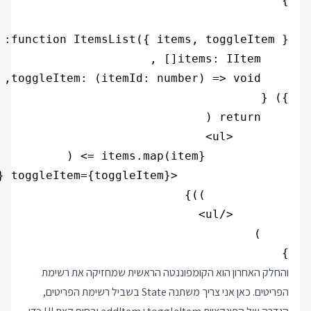
}

והחלק האחרון הוא הקומפוננטה הראשית שמחזיקה את רשימת
הפריטים. כאן אני צריך משתנה State בשביל רשימת הפריטים,