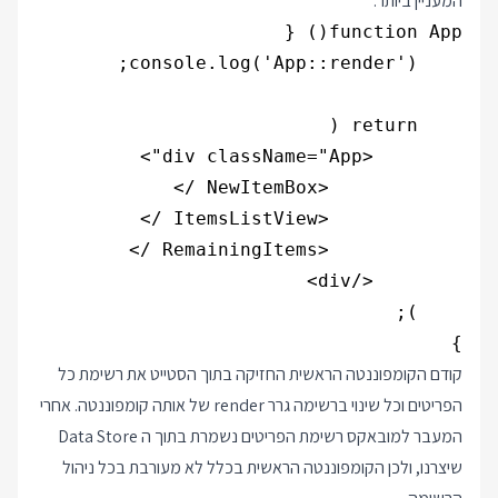
המעניין ביותר:
}

קודם הקומפוננטה הראשית החזיקה בתוך הסטייט את רשימת כל
הפריטים וכל שינוי ברשימה גרר render של אותה קומפוננטה. אחרי
המעבר למובאקס רשימת הפריטים נשמרת בתוך ה Data Store
שיצרנו, ולכן הקומפוננטה הראשית בכלל לא מעורבת בכל ניהול