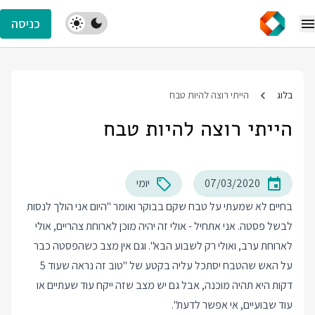
כניסה
בלוג
הייתי רוצה להיות טבח
הייתי רוצה להיות טבח
07/03/2020
יומי
בחיים לא שמעתי על טבח שקם בבוקר ואומר "היום אני הולך לנסות
לבשל פסטה. אני אתחיל - אולי זה יהיה מוכן לארוחת צהריים, אולי
לארוחת ערב, ואולי רק לשבוע הבא". וגם אין מצב כשהפסטה כבר
על האש שהטבח יסתכל עליה בקטע של "טוב זה נראה שעוד 5
דקות היא תהיה מוכנה, אבל גם יש מצב שזה ייקח עוד שעתיים או
עוד שבועיים, אי אפשר לדעת".