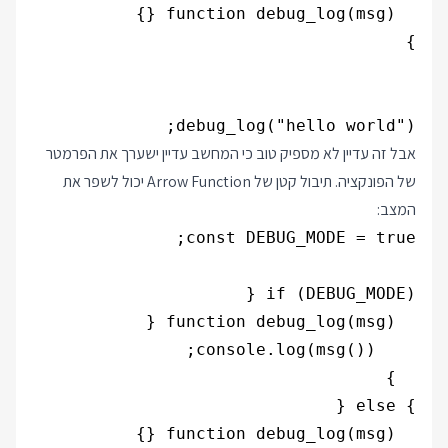
debug_log("hello world");

אבל זה עדיין לא מספיק טוב כי המחשב עדיין ישערך את הפרמטר
של הפונקציה. תיבול קטן של Arrow Function יכול לשפר את
המצב: