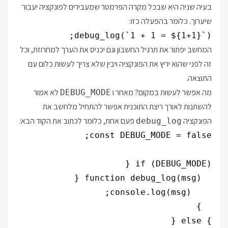
בעיה שניה היא שבכל מקרה הפרמטר שמעבירים לפונקציה יעבור
שיערוך. כלומר בהפעלה כזו:
debug_log(`1 + 1 = ${1+1}`);

המחשב יפתור את תרגיל החשבון וגם יכניס את הערך למחרוזת, וכל
זה לפני שהוא יריץ את הפונקציה ויבין שלא צריך לעשות כלום עם
התוצאה.
מה אפשר לעשות במקום? מאחר ו
לא אמור
DEBUG_MODE
להשתנות לאורך ריצת התוכנית אפשר להתחיל מלחשב את
הפונקציה
פעם אחת, כלומר לכתוב את הקוד הבא:
debug_log