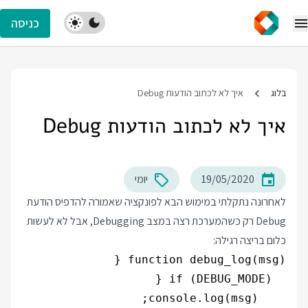
כניסה
בלוג
איך לא לכתוב הודעות Debug
איך לא לכתוב הודעות Debug
19/05/2020
יומי
לאחרונה נתקלתי במימוש הבא לפונקציה שאמורה להדפיס הודעת
Debug רק כשהמערכת רצה במצב Debugging, אבל לא לעשות
כלום בריצה רגילה: