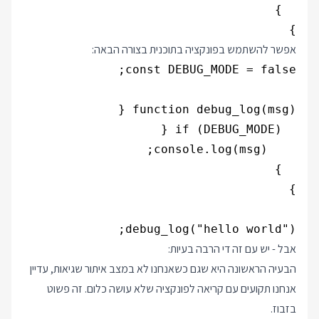
}

אפשר להשתמש בפונקציה בתוכנית בצורה הבאה:
debug_log("hello world");

אבל - יש עם זה די הרבה בעיות:
הבעיה הראשונה היא שגם כשאנחנו לא במצב איתור שגיאות, עדיין
אנחנו תקועים עם קריאה לפונקציה שלא עושה כלום. זה פשוט
בזבוז.