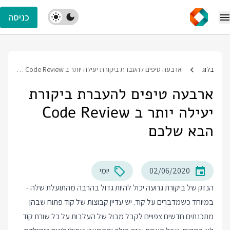
כניסה
בלוג
ארבעה טיפים להעברת ביקורת יעילה יותר ב Code Review הבא שלכם
ארבעה טיפים להעברת ביקורת
יעילה יותר ב Code Review
הבא שלכם
02/06/2020
יומי
הנזק של ביקורת גרועה יכול להיות גדול בהרבה מהתועלת שלה -
במיוחד כשמדברים על קוד. יש עדיין קבוצות של קוד פתוח שבהן
מתכנתים חדשים צפויים לקבל מבול של העלבות על כל שורת קוד