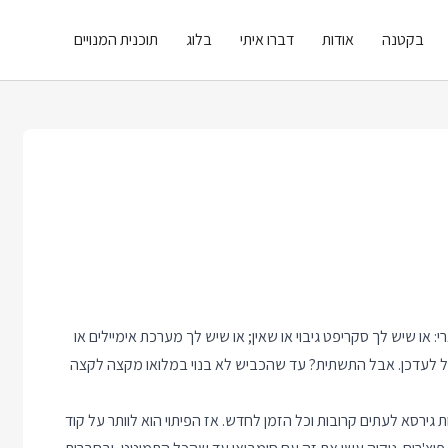
בקטנה
אודות
דברו איתי
בלוג
תוכנית המנויים
ו שיש לך סקריפט גיבוי או שאין; או שיש לך מערכת אימיילים או
קל לעדכן. אבל התשתית? עד שהכביש לא בנוי במלואו מקצה לקצה
גירסא לעתים קרובות וכל הזמן לחדש. אז הפיתוי הוא לוותר על קוד