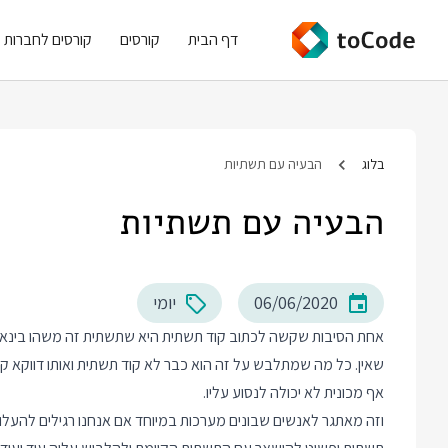
דף הבית
קורסים
קורסים לחברות
בלוג
הבעיה עם תשתיות
הבעיה עם תשתיות
06/06/2020
יומי
אחת הסיבות שקשה לכתוב קוד תשתית היא שתשתית זה משהו בינארי: א
שאין. כל מה שמתלבש על זה הוא כבר לא קוד תשתית ואותו דווקא 
אף מכונית לא יכולה לנסוע עליו.
וזה מאתגר לאנשים שבונים מערכות במיוחד אם אנחנו רגילים להעלות 