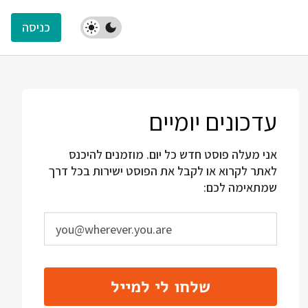
כניסה
עדכונים יומיים
אני מעלה פוסט חדש כל יום. מוזמנים להיכנס
לאתר לקרוא או לקבל את הפוסט ישירות בכל דרך
שמתאימה לכם:
שלחו לי למייל