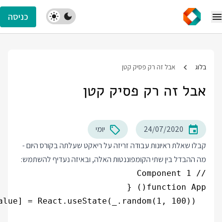
כניסה
בלוג
אבל זה רק פסיק קטן
אבל זה רק פסיק קטן
24/07/2020
יומי
קבלו שאלת ראיונות עבודה זריזה על ריאקט שעלתה בקורס היום -
מה ההבדל בין שתי הקומפוננטות האלה, ובאיזה נעדיף להשתמש: