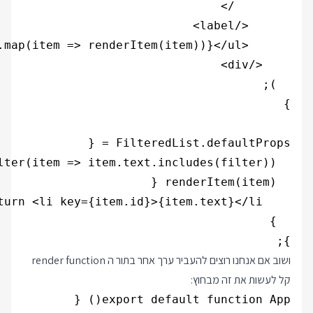
};

ושוב אם אנחנו רוצים להעביר ערך אחר בתור ה render function
קל לעשות את זה מבחוץ: