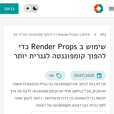
כניסה
בלוג
שימוש ב Render Props כדי להפוך קומפוננטה לגנרית יותר
שימוש ב Render Props כדי
להפוך קומפוננטה לגנרית יותר
20/07/2020
יומי
אני לא בעד לכתוב את הקומפוננטה הכי גנרית מהפעם הראשונה
שכותבים, אבל כן חשוב אחרי שכתבתם קומפוננטה לדעת מה צריך
לעשות כדי להשתמש בה בדרכים יצירתיות - כלומר להפוך אותה
ליותר גנרית. הנה דוגמא מקומפוננטה של רשימה.