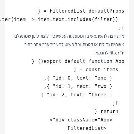
};

מי שירצה להשתמש בקומפוננטה עכשיו כדי ליצור סינון שמתעלם
מאותיות גדולות או קטנות יוכל פשוט להעביר ערך אחר בתור
filterFn לדוגמא: