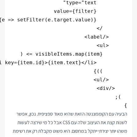
}

הבעיה עם הקומפוננטה הזאת שהיא מאוד ספציפית. נכון, אפשר
לשנות קצת את העיצוב שלה עם CSS אבל כל מי שירצה לעשות
משהו יותר יצירתי ייתקל במחסום. היא פשוט מקבלת רק את רשימת