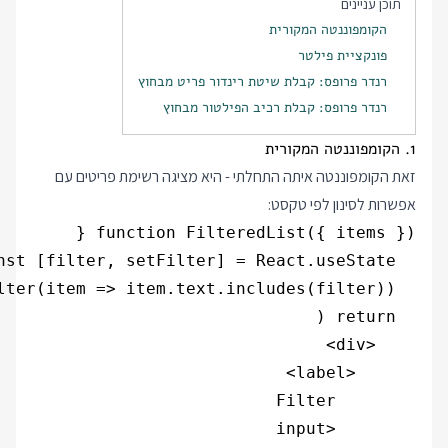
תוכן עניינים
הקומפוננטה המקורית
פונקציית פילטר
רנדר פרופס: קבלת שיטת רינדור פריט מבחוץ
רנדר פרופס: קבלת רכיב הפילטור מבחוץ
1. הקומפוננטה המקורית
זאת הקומפוננטה איתה התחלתי - היא מציגה רשימת פריטים עם
אפשרות לסינון לפי טקסט: