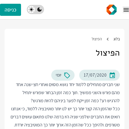
כניסה
בלוג
הפיצול
הפיצול
17/07/2020
יומי
שני חברים מתחילים ללמוד יחד נושא מסוים ואחרי חצי שנה אחד
מהם פורש והשני ממשיך. תוך כמה זמן הבחור שפורש יתחיל
להרגיש רע? כמה זמן ייקח לפער ביניהם להיות מורגש?
ככל שהזמן הזה קצר יותר כך יש לנו יותר מוטיבציה ללמוד, כי אנחנו
רואים את החברים שלפני שניה היו ברמה שלנו פתאום עושים דברים
מטורפים. ולהיפך ככל שהזמן הזה ארוך יותר כך המוטיבציה יורדת.