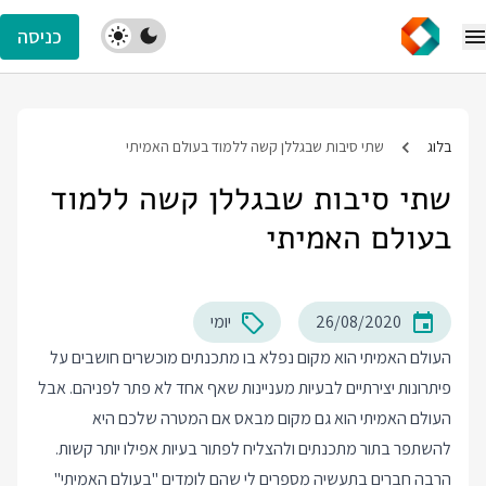
כניסה
בלוג
שתי סיבות שבגללן קשה ללמוד בעולם האמיתי
שתי סיבות שבגללן קשה ללמוד
בעולם האמיתי
26/08/2020
יומי
העולם האמיתי הוא מקום נפלא בו מתכנתים מוכשרים חושבים על
פיתרונות יצירתיים לבעיות מעניינות שאף אחד לא פתר לפניהם. אבל
העולם האמיתי הוא גם מקום מבאס אם המטרה שלכם היא
להשתפר בתור מתכנתים ולהצליח לפתור בעיות אפילו יותר קשות.
הרבה חברים בתעשיה מספרים לי שהם לומדים "בעולם האמיתי"