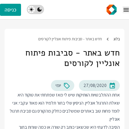
כניסה
בלוג
חדש באתר - סביבות פיתוח אונליין לקורסים
חדש באתר - סביבות פיתוח
אונליין לקורסים
27/08/2020
יומי
אחת ההתלבטויות הוותיקות שיש לי מאז שפתחתי את טוקוד היא
שאלת התרגול אונליין. הניסיון שלי בתור תלמיד הוא מאוד עקבי: אני
לומד פחות טוב באתרים שמשלבים כחלק מהקורס גם סביבת תרגול
אונליין.
הסיבה לדעתי היא שכשאני כותב רק שורה או כמה שורות בתוך