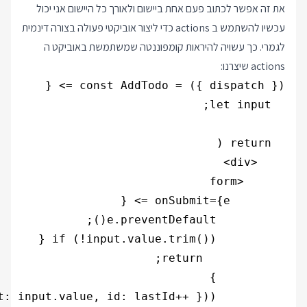
את זה אפשר לכתוב פעם אחת ביישום ולאורך כל היישום אני יכול
עכשיו להשתמש ב actions כדי ליצור אוביקטי פעולה בצורה דינמית
לגמרי. כך עשויה להיראות קומפוננטה שמשתמשת באוביקט ה
actions שיצרנו: