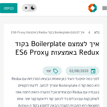
כניסה
בלוג
איך לצמצם Boilerplate בקוד Redux באמצעות ES6 Proxy
איך לצמצם Boilerplate בקוד
Redux באמצעות ES6 Proxy
02/08/2020
יומי
לפני כמה ימים גדי העיר כאן שאחת הבעיות המרכזיות עם Redux
היא כמות קוד ה Boilerplate שצריך לכתוב. לדעתי הקשיים
בעבודה עם Redux הם אחרים אבל ההערה הזאת דחפה אותי
לשחק קצת עם הכלים כדי לכתוב קוד רידאקס קצר יותר. אחת
התוצאות היא התבנית הקצרה הבאה לחסכון בקוד ה Action