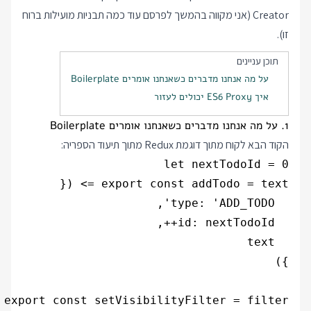
Creator (אני מקווה בהמשך לפרסם עוד כמה תבניות מועילות ברוח
זו).
תוכן עניינים
על מה אנחנו מדברים כשאנחנו אומרים Boilerplate
איך ES6 Proxy יכולים לעזור
1. על מה אנחנו מדברים כשאנחנו אומרים Boilerplate
הקוד הבא לקוח מתוך דוגמת Redux מתוך
תיעוד הספריה
: