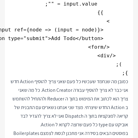
};

כמובן מה שנחמד שעכשיו כל פעם שאני צריך להוסיף Action חדש
אני כבר לא צריך להוסיף עבורה Action Creator. כל מה שאני
צריך הוא לכתוב את המימוש בתוך ה Reducer ולהתחיל להשתמש
ב Action החדש שיצרתי. מצד שני אנחנו נשארים עם התבנית של
קריאה לפונקציות בתוך ה Dispatch ואני לא צריך להגדיר לבד
אוביקט עם type כל פעם שרוצה לקרוא ל Action.
בפוסטים הבאים בסידרה אני מתכנן לנסות לצמצם Boilerplates