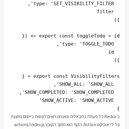
}

ב Redux כל פעולה גלובאלית שאנחנו רוצים לעשות ביישום מיוצגת
על ידי אוביקט Action. הקוד הוא מתוך הקובץ actions/index.js