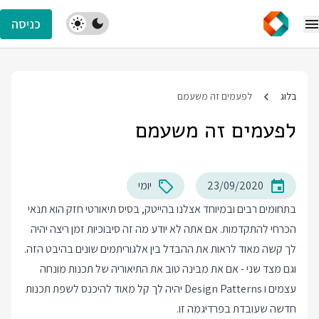
כניסה
בלוג
לפעמים זה משעמם
לפעמים זה משעמם
23/09/2020
יומי
בתחומים רבים ובמיוחד אצלנו בהייטק, בסיס תיאורטי חזק הוא תנאי
הכרחי להתקדמות. אם אתה לא יודע מה זה סיבוכיות זמן ריצה יהיה
לך קשה מאוד לראות את ההבדל בין אלגוריתמים שונים בהיבט הזה.
וגם מצד שני - אם את מבינה טוב את התיאוריה של תכנות מונחה
עצמים ו Design Patterns יהיה לך קל מאוד להיכנס לשפת תכנות
חדשה שעובדת בפרדיגמה זו.