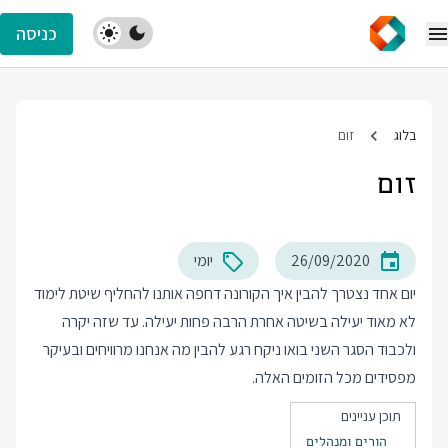
כניסה
בלוג
זום
זום
26/09/2020
יומי
יום אחד נצטרך להבין איך הקורונה דחפה אותנו להחליף שיטת לימוד
לא מאוד יעילה בשיטה אחרת הרבה פחות יעילה. עד שזה יקרה
ולכבוד הסגר השני בואו ניקח רגע להבין מה אנחנו מרוויחים ובעיקר
מפסידים מכל הזומים האלה.
תוכן עניינים
הורים ומנהלים